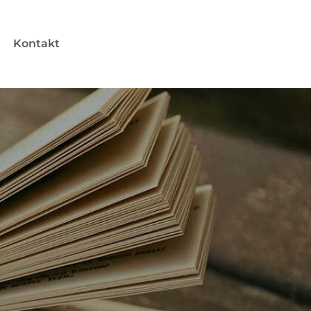
Kontakt