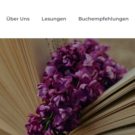
Über Uns
Lesungen
Buchempfehlungen