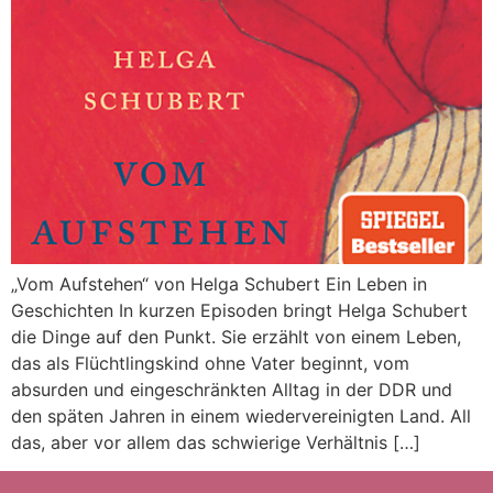
„Vom Aufstehen“ von Helga Schubert Ein Leben in
Geschichten In kurzen Episoden bringt Helga Schubert
die Dinge auf den Punkt. Sie erzählt von einem Leben,
das als Flüchtlingskind ohne Vater beginnt, vom
absurden und eingeschränkten Alltag in der DDR und
den späten Jahren in einem wiedervereinigten Land. All
das, aber vor allem das schwierige Verhältnis […]