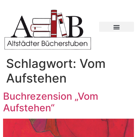
Schlagwort:
Vom
Aufstehen
Buchrezension „Vom
Aufstehen“