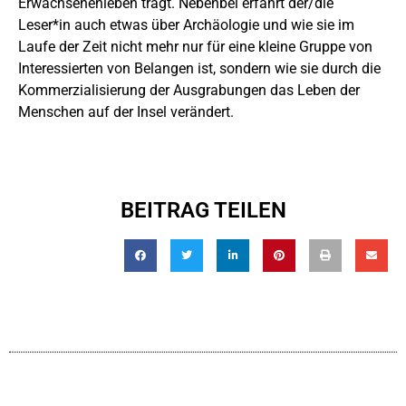
Erwachsenenleben trägt. Nebenbei erfährt der/die
Leser*in auch etwas über Archäologie und wie sie im
Laufe der Zeit nicht mehr nur für eine kleine Gruppe von
Interessierten von Belangen ist, sondern wie sie durch die
Kommerzialisierung der Ausgrabungen das Leben der
Menschen auf der Insel verändert.
BEITRAG TEILEN