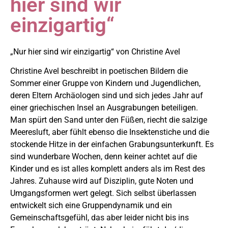
hier sind wir
einzigartig“
„Nur hier sind wir einzigartig“ von Christine Avel
Christine Avel beschreibt in poetischen Bildern die
Sommer einer Gruppe von Kindern und Jugendlichen,
deren Eltern Archäologen sind und sich jedes Jahr auf
einer griechischen Insel an Ausgrabungen beteiligen.
Man spürt den Sand unter den Füßen, riecht die salzige
Meeresluft, aber fühlt ebenso die Insektenstiche und die
stockende Hitze in der einfachen Grabungsunterkunft. Es
sind wunderbare Wochen, denn keiner achtet auf die
Kinder und es ist alles komplett anders als im Rest des
Jahres. Zuhause wird auf Disziplin, gute Noten und
Umgangsformen wert gelegt. Sich selbst überlassen
entwickelt sich eine Gruppendynamik und ein
Gemeinschaftsgefühl, das aber leider nicht bis ins