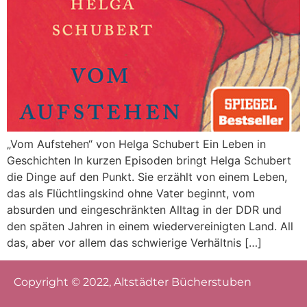
„Vom Aufstehen“ von Helga Schubert Ein Leben in
Geschichten In kurzen Episoden bringt Helga Schubert
die Dinge auf den Punkt. Sie erzählt von einem Leben,
das als Flüchtlingskind ohne Vater beginnt, vom
absurden und eingeschränkten Alltag in der DDR und
den späten Jahren in einem wiedervereinigten Land. All
das, aber vor allem das schwierige Verhältnis […]
Copyright © 2022, Altstädter Bücherstuben