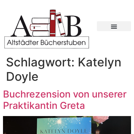
Schlagwort:
Katelyn
Doyle
Buchrezension von unserer
Praktikantin Greta