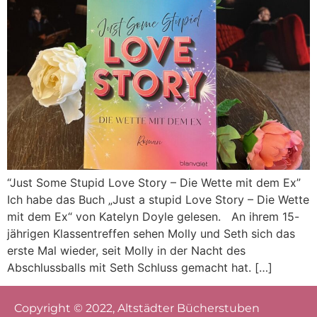
“Just Some Stupid Love Story – Die Wette mit dem Ex”
Ich habe das Buch „Just a stupid Love Story – Die Wette
mit dem Ex“ von Katelyn Doyle gelesen. An ihrem 15-
jährigen Klassentreffen sehen Molly und Seth sich das
erste Mal wieder, seit Molly in der Nacht des
Abschlussballs mit Seth Schluss gemacht hat. […]
Copyright © 2022, Altstädter Bücherstuben