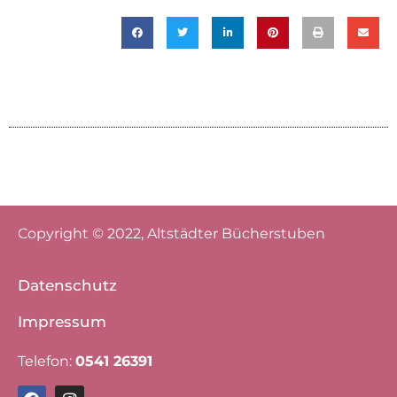
Copyright © 2022, Altstädter Bücherstuben
Datenschutz
Impressum
Telefon:
0541 26391