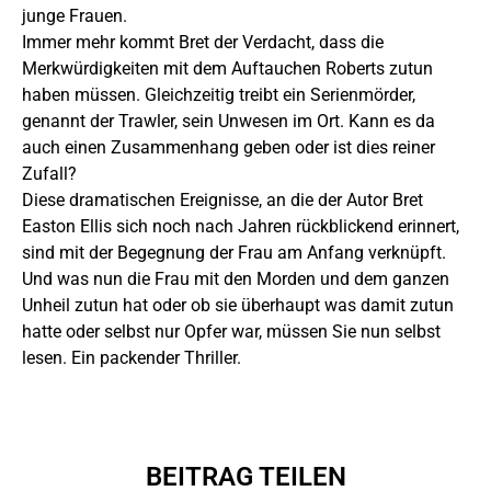
junge Frauen.
Immer mehr kommt Bret der Verdacht, dass die
Merkwürdigkeiten mit dem Auftauchen Roberts zutun
haben müssen. Gleichzeitig treibt ein Serienmörder,
genannt der Trawler, sein Unwesen im Ort. Kann es da
auch einen Zusammenhang geben oder ist dies reiner
Zufall?
Diese dramatischen Ereignisse, an die der Autor Bret
Easton Ellis sich noch nach Jahren rückblickend erinnert,
sind mit der Begegnung der Frau am Anfang verknüpft.
Und was nun die Frau mit den Morden und dem ganzen
Unheil zutun hat oder ob sie überhaupt was damit zutun
hatte oder selbst nur Opfer war, müssen Sie nun selbst
lesen. Ein packender Thriller.
BEITRAG TEILEN